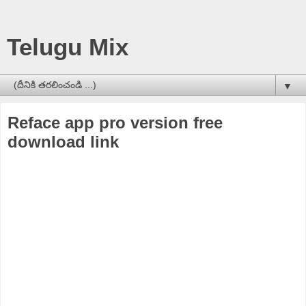
Telugu Mix
▼
Reface app pro version free
download link