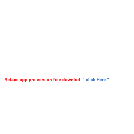
Reface app pro version free downlod
" click Here "