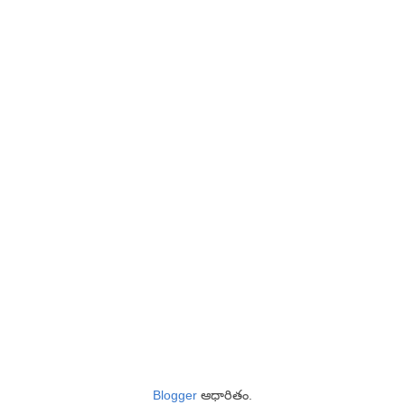
Blogger
ఆధారితం.